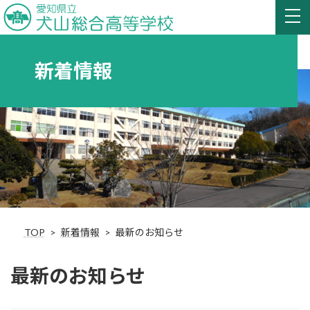
新着情報
TOP
新着情報
最新のお知らせ
最新のお知らせ