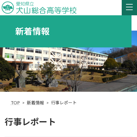
新着情報
TOP
新着情報
行事レポート
行事レポート