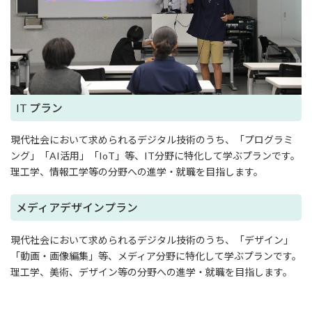
IT プラン
現代社会において求められるデジタル技術のうち、「プログラミ
ング」「AI活用」「IoT」等、IT分野に特化して学ぶプランです。
理工学、情報工学等の分野への進学・就職を目指します。
メディアデザインプラン
現代社会において求められるデジタル技術のうち、「デザイン」
「動画・画像編集」等、メディア分野に特化して学ぶプランです。
理工学、美術、デザイン等の分野への進学・就職を目指します。