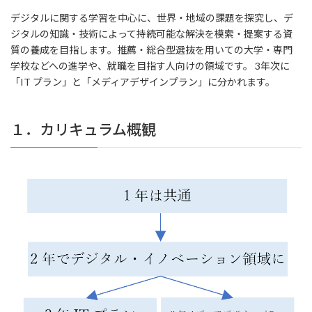
デジタルに関する学習を中心に、世界・地域の課題を探究し、デ
ジタルの知識・技術によって持続可能な解決を模索・提案する資
質の養成を目指します。推薦・総合型選抜を用いての大学・専門
学校などへの進学や、就職を目指す人向けの領域です。 3年次に
「IT プラン」と「メディアデザインプラン」に分かれます。
１．カリキュラム概観