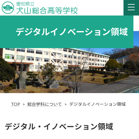
デジタルイノベーション領域
TOP
総合学科について
デジタルイノベーション領域
デジタル・イノベーション領域