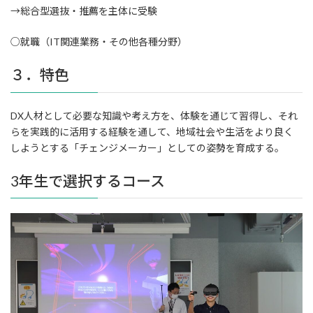
→総合型選抜・推薦を主体に受験
○就職（IT関連業務・その他各種分野）
３．特色
DX人材として必要な知識や考え方を、体験を通じて習得し、それ
らを実践的に活用する経験を通して、地域社会や生活をより良く
しようとする「チェンジメーカー」としての姿勢を育成する。
3年生で選択するコース