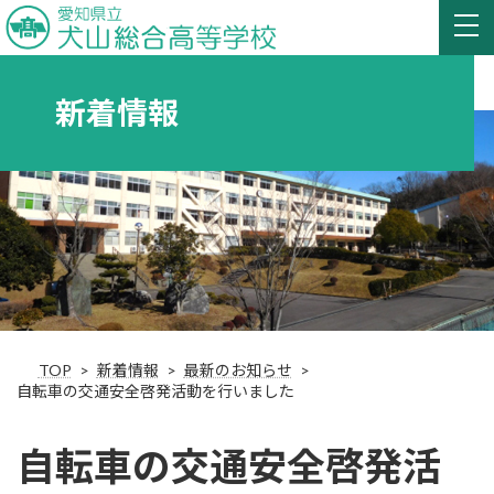
新着情報
TOP
新着情報
最新のお知らせ
自転車の交通安全啓発活動を行いました
自転車の交通安全啓発活