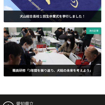
犬山総合高校１回生卒業式を挙行しました！
02/03/2026
次の記事
職員研修「3年間を振り返り、犬総の未来を考えよう」
06/03/2026