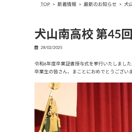
TOP
新着情報
最新のお知らせ
犬
犬山南高校 第4
28/02/2025
令和6年度卒業証書授与式を挙行いたしました
卒業生の皆さん、まことにおめでとうござい