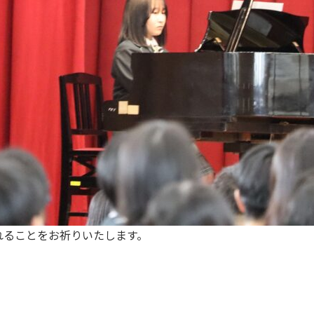
れることをお祈りいたします。