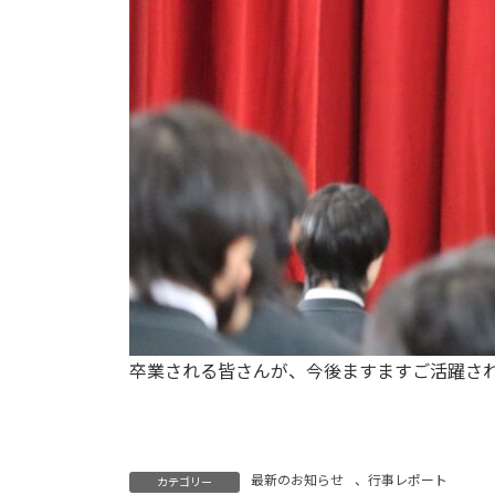
卒業される皆さんが、今後ますますご活躍さ
最新のお知らせ
、
行事レポート
カテゴリー