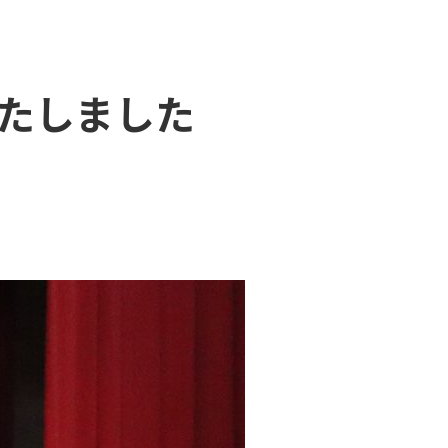
いたしました