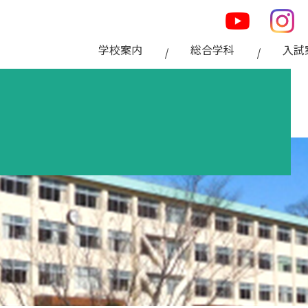
学校案内
総合学科
入試