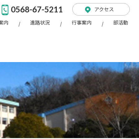
0568-67-5211
アクセス
案内
進路状況
行事案内
部活動