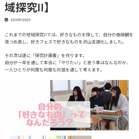
域探究II】
10/09/2025
これまでの地域探究IIでは、好きなものを探して、自分の価値観を
見つめ直し、好きフェスで好きなものを沢山言語化しました。
その次は遂に「探究計画書」を作ります。
自分が一年を通して本当に「やりたい」と思う事はなんなのか、
一人ひとりが何度も何度も対話を通して考えます。