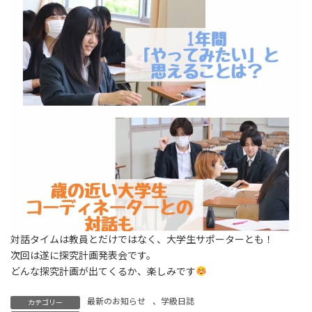
対話タイムは教員とだけではなく、大学生サポーターとも！
次回は遂に探究計画発表会です。
どんな探究計画が出てくるか、楽しみです
最新のお知らせ
、
学級日誌
カテゴリー