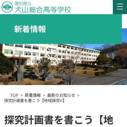
新着情報
TOP
新着情報
最新のお知らせ
探究計画書を書こう【地域探究II】
探究計画書を書こう【地