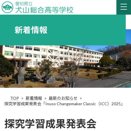
新着情報
TOP
新着情報
最新のお知らせ
探究学習成果発表会「Inuso Changemaker Classic（ICC）2025」
探究学習成果発表会