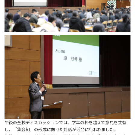
午後の全校ディスカッションでは、学年の枠を越えて意見を共有
し、「集合知」の形成に向けた対話が活発に行われました。