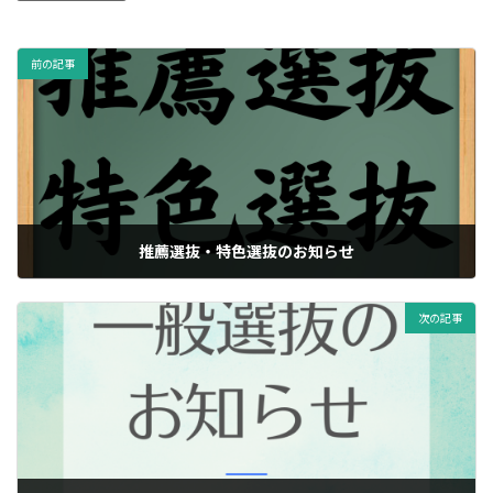
前の記事
推薦選抜・特色選抜のお知らせ
03/02/2026
次の記事