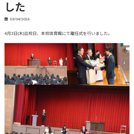
した
03/04/2026
4月3日(木)出校日、本校体育館にて離任式を行いました。