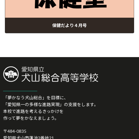
保健だより４月号
07/04/2026
「夢かなう犬山総合」を目標に、
「愛知県一の多様な進路実現」の支援をします。
本校で進路を考えるきっかけを
作って夢をかなえましょう。
〒484-0835
愛知県犬山市蓮池2番地21