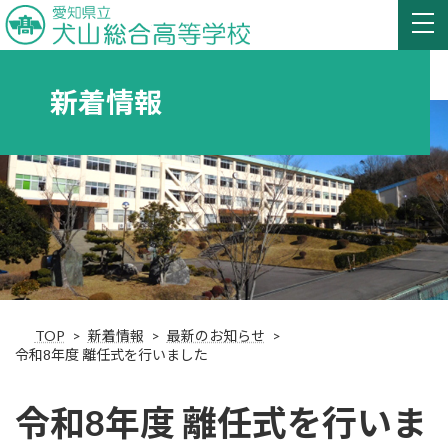
新着情報
TOP
新着情報
最新のお知らせ
令和8年度 離任式を行いました
令和8年度 離任式を行いま