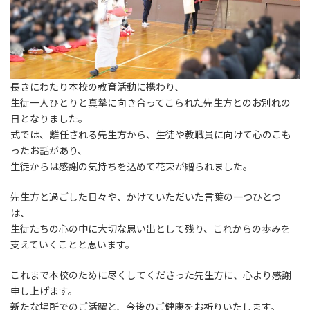
長きにわたり本校の教育活動に携わり、
生徒一人ひとりと真摯に向き合ってこられた先生方とのお別れの
日となりました。
式では、離任される先生方から、生徒や教職員に向けて心のこも
ったお話があり、
生徒からは感謝の気持ちを込めて花束が贈られました。
先生方と過ごした日々や、かけていただいた言葉の一つひとつ
は、
生徒たちの心の中に大切な思い出として残り、これからの歩みを
支えていくことと思います。
これまで本校のために尽くしてくださった先生方に、心より感謝
申し上げます。
新たな場所でのご活躍と、今後のご健康をお祈りいたします。