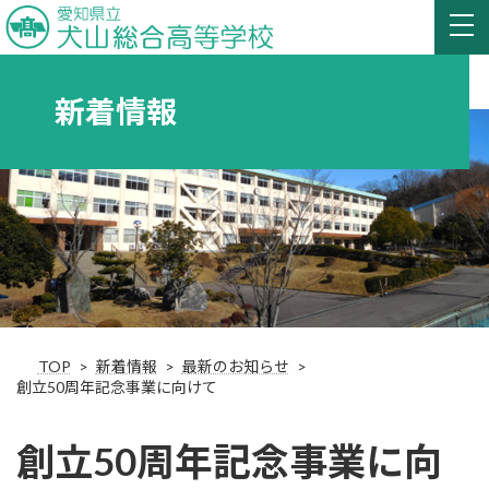
新着情報
TOP
新着情報
最新のお知らせ
創立50周年記念事業に向けて
創立50周年記念事業に向