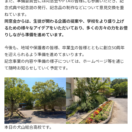
また、準備委員会には同窓会やPTAの皆様にも参画いただき、記
念式典や記念誌の発行、記念品の制作などについて意見交換を重
ねています。
同窓会からは、生徒が関わる企画の提案や、学校をより盛り上げ
るための様々なアイデアをいただいており、多くの方々の力をお借
りしながら準備を進めています。
今後も、地域や保護者の皆様、卒業生の皆様とともに創立50周年
を迎えられるよう準備を進めてまいります。
記念事業の内容や準備の様子については、ホームページ等を通じ
て随時お知らせしていく予定です。
本日の犬山総合高校です。