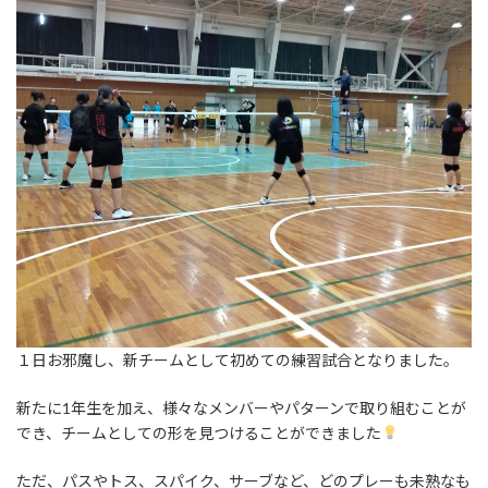
１日お邪魔し、新チームとして初めての練習試合となりました。
新たに1年生を加え、様々なメンバーやパターンで取り組むことが
でき、チームとしての形を見つけることができました
ただ、パスやトス、スパイク、サーブなど、どのプレーも未熟なも