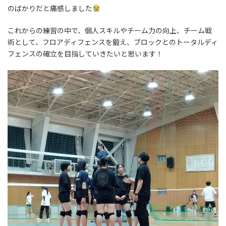
のばかりだと痛感しました
これからの練習の中で、個人スキルやチーム力の向上、チーム戦
術として、フロアディフェンスを鍛え、ブロックとのトータルディ
フェンスの確立を目指していきたいと思います！