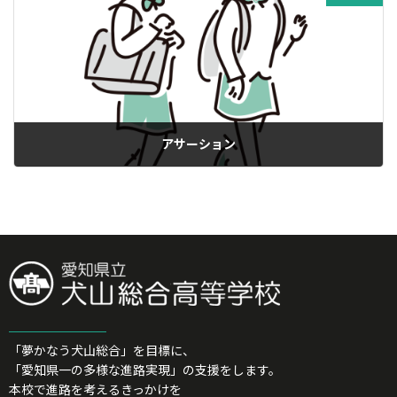
アサーション
18/06/2025
「夢かなう犬山総合」を目標に、
「愛知県一の多様な進路実現」の支援をします。
本校で進路を考えるきっかけを