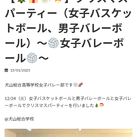
パーティー（女子バスケッ
トボール、男子バレーボ
ール）〜
女子バレーボ
ール
〜
15/01/2025
犬山総合高等学校女子バレー部です
12/24（火）女子バスケットボールと男子バレーボールと女子バレ
ーボールでクリスマスパーティーを行いました
@犬山総合学校