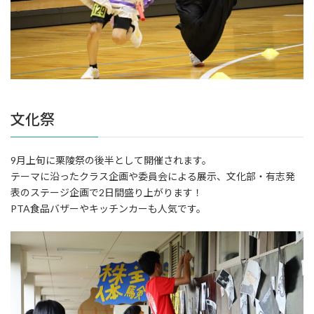
文化祭
9月上旬に栗陵祭の後半として開催されます。
テーマに沿ったクラス企画や委員会による展示、文化部・有志発
表のステージ企画で2日間盛り上がります！
PTA食品バザーやキッチンカーも人気です。