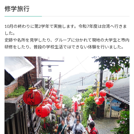
修学旅行
10月の終わりに第2学年で実施します。令和7年度は台湾へ行きま
した。
史跡や名所を見学したり、グループに分かれて現地の大学生と市内
研修をしたり、普段の学校生活ではできない体験を行いました。