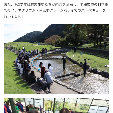
また、第3学年は有志生徒たちが内容を企画し、半田市空の科学館
でのプラネタリウム・南知多グリーンバレイでのバーベキューを
行いました。