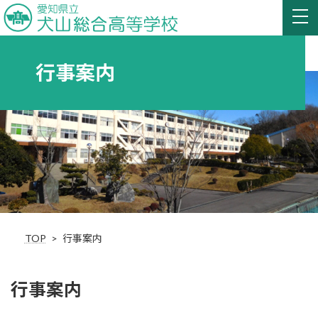
行事案内
TOP
行事案内
行事案内