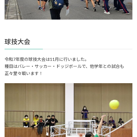
球技大会
令和7年度の球技大会は11月に行いました。
種目はバレー・サッカー・ドッジボールで、他学年との試合も
正々堂々戦います！