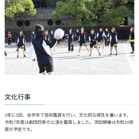
文化行事
3年に1回、全学年で芸術鑑賞を行い、文化的な感性を養います。
令和7年度は劇団四季の公演を鑑賞しました。次回開催は令和10年
度の予定です。